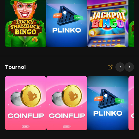
Tournoi
‹
›