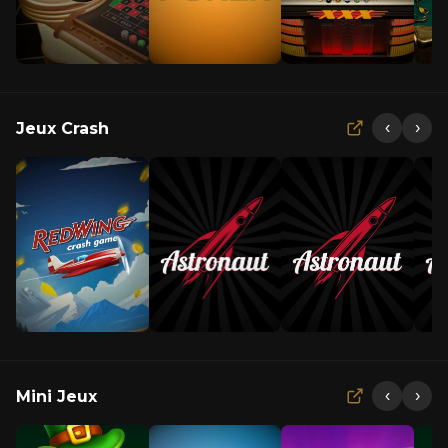
Jeux Crash
‹
›
Mini Jeux
‹
›