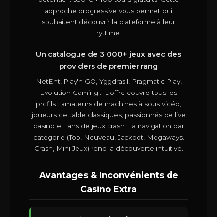
approche progressive vous permet qui
souhaitent découvrir la plateforme à leur
rythme.
Un catalogue de 3 000+ jeux avec des
providers de premier rang
NetEnt, Play'n GO, Yggdrasil, Pragmatic Play,
Evolution Gaming… L'offre couvre tous les
profils : amateurs de machines à sous vidéo,
joueurs de table classiques, passionnés de live
casino et fans de jeux crash. La navigation par
catégorie (Top, Nouveau, Jackpot, Megaways,
Crash, Mini Jeux) rend la découverte intuitive.
Avantages & Inconvénients de
Casino Extra