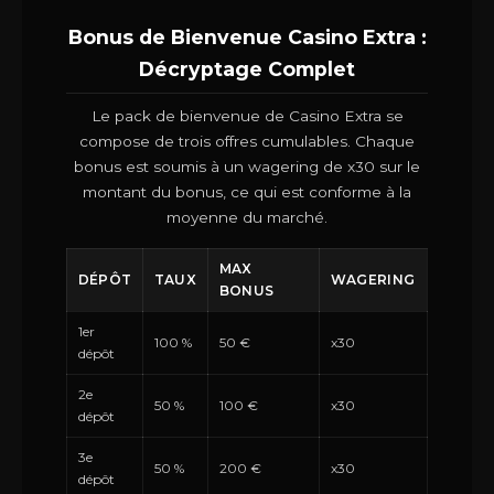
Bonus de Bienvenue Casino Extra :
Décryptage Complet
Le pack de bienvenue de Casino Extra se
compose de trois offres cumulables. Chaque
bonus est soumis à un wagering de x30 sur le
montant du bonus, ce qui est conforme à la
moyenne du marché.
MAX
DÉPÔT
TAUX
WAGERING
BONUS
1er
100 %
50 €
x30
dépôt
2e
50 %
100 €
x30
dépôt
3e
50 %
200 €
x30
dépôt