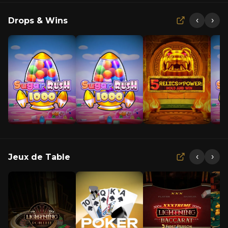
Drops & Wins
‹
›
Jeux de Table
‹
›