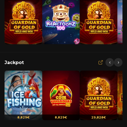
Jackpot
‹
›
8,829€
8,829€
29,828€