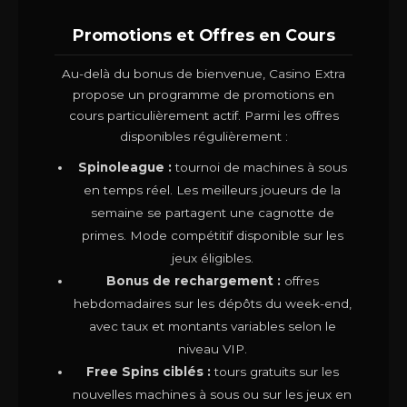
Promotions et Offres en Cours
Au-delà du bonus de bienvenue, Casino Extra
propose un programme de promotions en
cours particulièrement actif. Parmi les offres
disponibles régulièrement :
Spinoleague :
tournoi de machines à sous
en temps réel. Les meilleurs joueurs de la
semaine se partagent une cagnotte de
primes. Mode compétitif disponible sur les
jeux éligibles.
Bonus de rechargement :
offres
hebdomadaires sur les dépôts du week-end,
avec taux et montants variables selon le
niveau VIP.
Free Spins ciblés :
tours gratuits sur les
nouvelles machines à sous ou sur les jeux en