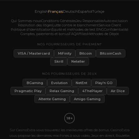
English
Français
Deutsch
Español
Türkçe
Qui Sommes-nous
Conditions Générales
Jeu Responsable
Auto-exclusion
Résolution des litiges
Lutte contre le blanchiment
Service Client
Politique d'identification
Équité et méthodes de test RNG
Confidentialité
Comptes, paiements et bonus
FAQ
Affiliés
Méthodes de Dépôt
NOS FOURNISSEURS DE PAIEMENT
VISA / Mastercard
MiFinity
Bitcoin
BitcoinCash
Skrill
Neteller
NOS FOURNISSEURS DE JEUX
BGaming
Evolution
NetEnt
Play'n GO
Pragmatic Play
Relax Gaming
4ThePlayer
Air Dice
Altente Gaming
Amigo Gaming
18+
Sur CasinoExtra vous trouverez les meilleures offres de bonus. CasinoExtra
vous propose les dernières machines à sous vidéo, Jeux en direct, Roulette,