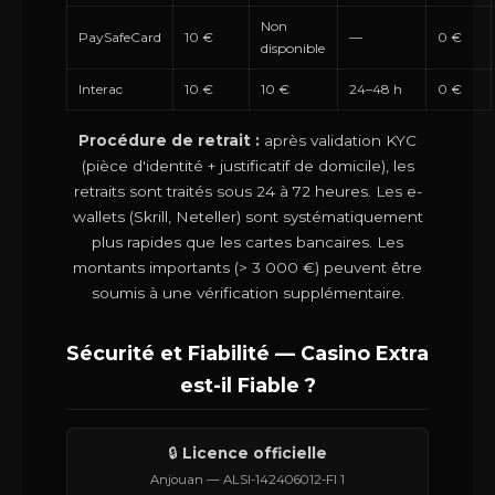
Non
PaySafeCard
10 €
—
0 €
disponible
Interac
10 €
10 €
24–48 h
0 €
Procédure de retrait :
après validation KYC
(pièce d'identité + justificatif de domicile), les
retraits sont traités sous 24 à 72 heures. Les e-
wallets (Skrill, Neteller) sont systématiquement
plus rapides que les cartes bancaires. Les
montants importants (> 3 000 €) peuvent être
soumis à une vérification supplémentaire.
Sécurité et Fiabilité — Casino Extra
est-il Fiable ?
🔒
Licence officielle
Anjouan — ALSI-142406012-FI 1