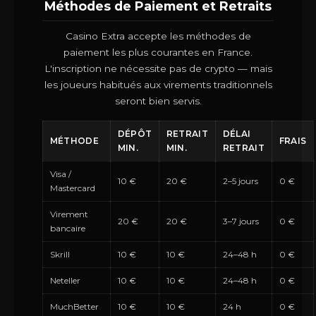
Méthodes de Paiement et Retraits
Casino Extra accepte les méthodes de
paiement les plus courantes en France.
L'inscription ne nécessite pas de crypto — mais
les joueurs habitués aux virements traditionnels
seront bien servis.
DÉPÔT
RETRAIT
DÉLAI
MÉTHODE
FRAIS
MIN.
MIN.
RETRAIT
Visa /
10 €
20 €
2–5 jours
0 €
Mastercard
Virement
20 €
20 €
3–7 jours
0 €
bancaire
Skrill
10 €
10 €
24–48 h
0 €
Neteller
10 €
10 €
24–48 h
0 €
MuchBetter
10 €
10 €
24 h
0 €